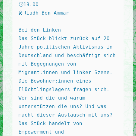
🕑19:00 

🎤Riadh Ben Ammar

Bei den Linken

Das Stück blickt zurück auf 20 
Jahre politischen Aktivismus in 
Deutschland und beschäftigt sich 
mit Begegnungen von 
Migrant:innen und linker Szene. 
Die Bewohner:innen eines 
Flüchtlingslagers fragen sich: 
Wer sind die und warum 
unterstützen die uns? Und was 
macht dieser Austausch mit uns? 
Das Stück handelt von 
Empowerment und 