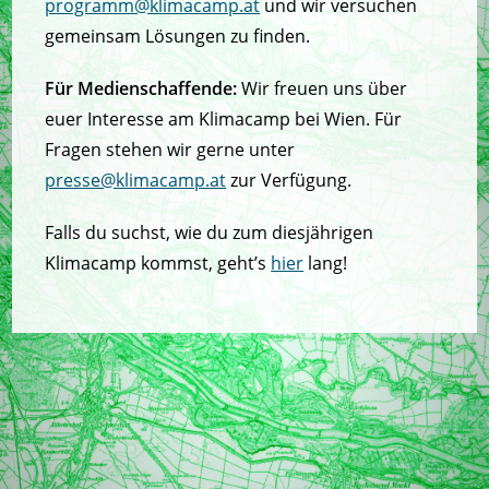
programm@klimacamp.at
und wir versuchen
gemeinsam Lösungen zu finden.
Für Medienschaffende:
Wir freuen uns über
euer Interesse am Klimacamp bei Wien. Für
Fragen stehen wir gerne unter
presse@klimacamp.at
zur Verfügung.
Falls du suchst, wie du zum diesjährigen
Klimacamp kommst, geht’s
hier
lang!