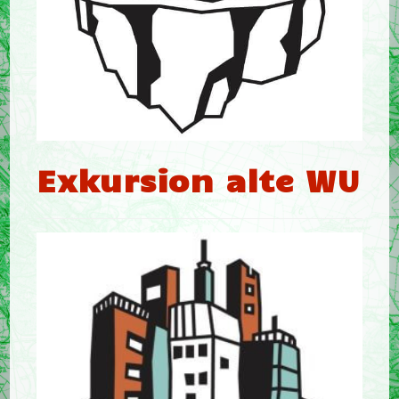
Exkursion alte WU