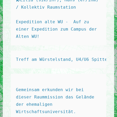
/ Kollektiv Raumstation 
Expedition alte WU -  Auf zu 
einer Expedition zum Campus der 
Alten WU! 
Treff am Würstelstand, U4/U6 Spittelau
Gemeinsam erkunden wir bei 
dieser Raummission das Gelände 
der ehemaligen 
Wirtschaftsuniversität. 