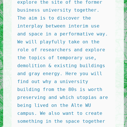
explore the site of the former 
business university together. 
The aim is to discover the 
interplay between interim use 
and space in a performative way. 
We will playfully take on the 
role of researchers and explore 
the topics of temporary use, 
demolition & existing buildings 
and gray energy. Here you will 
find out why a university 
building from the 80s is worth 
preserving and which utopias are 
being lived on the Alte WU 
campus. We also want to create 
something in the space together 