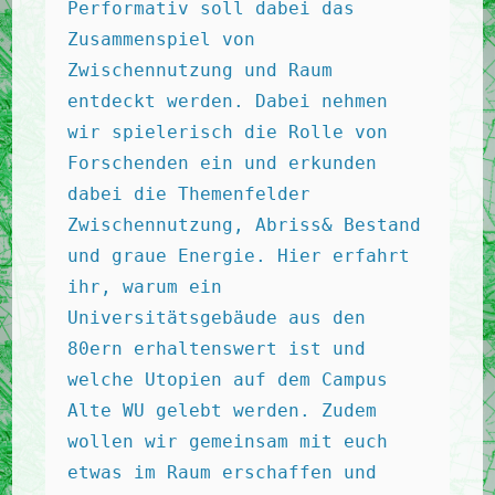
Performativ soll dabei das 
Zusammenspiel von 
Zwischennutzung und Raum 
entdeckt werden. Dabei nehmen 
wir spielerisch die Rolle von 
Forschenden ein und erkunden 
dabei die Themenfelder 
Zwischennutzung, Abriss& Bestand 
und graue Energie. Hier erfahrt 
ihr, warum ein 
Universitätsgebäude aus den 
80ern erhaltenswert ist und 
welche Utopien auf dem Campus 
Alte WU gelebt werden. Zudem 
wollen wir gemeinsam mit euch 
etwas im Raum erschaffen und 