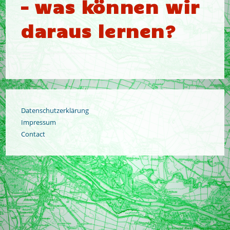
– was können wir
daraus lernen?
Datenschutzerklärung
Impressum
Contact