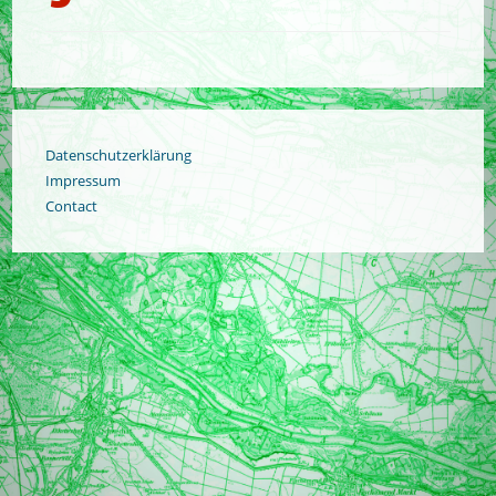
Datenschutzerklärung
Impressum
Contact