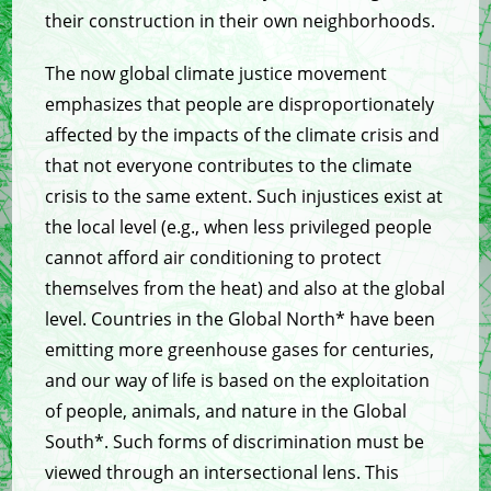
their construction in their own neighborhoods.
The now global climate justice movement
emphasizes that people are disproportionately
affected by the impacts of the climate crisis and
that not everyone contributes to the climate
crisis to the same extent. Such injustices exist at
the local level (e.g., when less privileged people
cannot afford air conditioning to protect
themselves from the heat) and also at the global
level. Countries in the Global North* have been
emitting more greenhouse gases for centuries,
and our way of life is based on the exploitation
of people, animals, and nature in the Global
South*. Such forms of discrimination must be
viewed through an intersectional lens. This