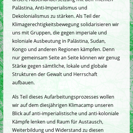
Palästina, Anti-Imperialismus und
Dekolonialismus zu stärken. Als Teil der
Klimagerechtigkeitsbewegung solidarisieren wir
uns mit Gruppen, die gegen imperiale und
koloniale Ausbeutung in Palästina, Sudan,
Kongo und anderen Regionen kämpfen. Denn
nur gemeinsam Seite an Seite können wir genug
Stärke gegen sämtliche, lokale und globale
Strukturen der Gewalt und Herrschaft
aufbauen.
Als Teil dieses Aufarbeitungsprozesses wollen
wir auf dem diesjährigen Klimacamp unseren
Blick auf anti-imperialistische und anti-koloniale
Kämpfe lenken und Raum für Austausch,
Weiterbildung und Widerstand zu diesen