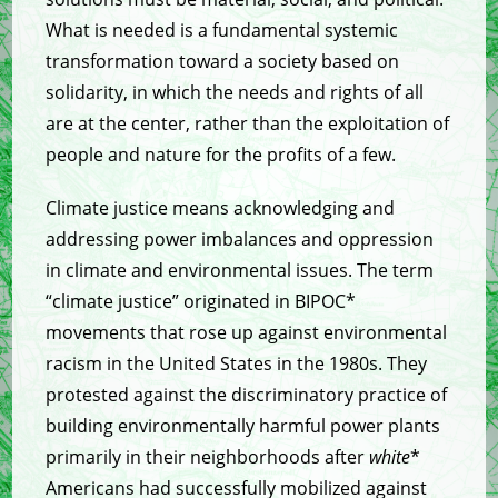
What is needed is a fundamental systemic
transformation toward a society based on
solidarity, in which the needs and rights of all
are at the center, rather than the exploitation of
people and nature for the profits of a few.
Climate justice means acknowledging and
addressing power imbalances and oppression
in climate and environmental issues. The term
“climate justice” originated in BIPOC*
movements that rose up against environmental
racism in the United States in the 1980s. They
protested against the discriminatory practice of
building environmentally harmful power plants
primarily in their neighborhoods after
white
*
Americans had successfully mobilized against