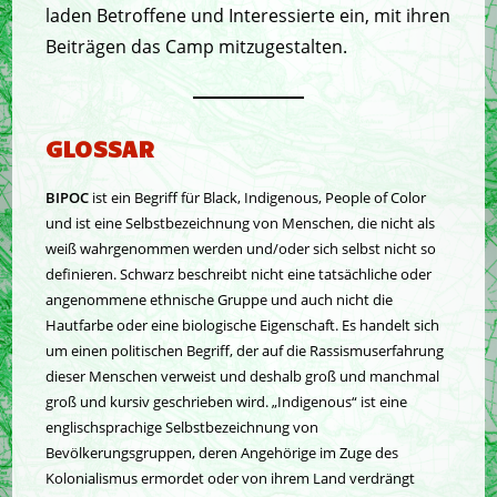
laden Betroffene und Interessierte ein, mit ihren
Beiträgen das Camp mitzugestalten.
GLOSSAR
BIPOC
ist ein Begriff für Black, Indigenous, People of Color
und ist eine Selbstbezeichnung von Menschen, die nicht als
weiß wahrgenommen werden und/oder sich selbst nicht so
definieren. Schwarz beschreibt nicht eine tatsächliche oder
angenommene ethnische Gruppe und auch nicht die
Hautfarbe oder eine biologische Eigenschaft. Es handelt sich
um einen politischen Begriff, der auf die Rassismuserfahrung
dieser Menschen verweist und deshalb groß und manchmal
groß und kursiv geschrieben wird. „Indigenous“ ist eine
englischsprachige Selbstbezeichnung von
Bevölkerungsgruppen, deren Angehörige im Zuge des
Kolonialismus ermordet oder von ihrem Land verdrängt