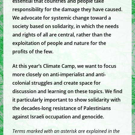
essential that countries and people take
responsibility for the damage they have caused.
We advocate for systemic change toward a
society based on solidarity, in which the needs
and rights of all are central, rather than the
exploitation of people and nature for the
profits of the few.
At this year’s Climate Camp, we want to focus
more closely on anti-imperialist and anti-
colonial struggles and create space for
discussion and learning on these topics. We find
it particularly important to show solidarity with
the decades-long resistance of Palestinians
against Israeli occupation and genocide.
Terms marked with an asterisk are explained in the