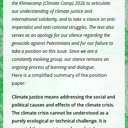
the Klimacamp (Climate Camp) 2026 to articulate
our understanding of climate justice and
international solidarity, and to take a stance on anti-
imperialist and anti-colonial struggles. The text also
serves as an apology for our silence regarding the
genocide against Palestinians and for our failure to
take a position on this issue. Since we are a
constantly evolving group, our stance remains an
ongoing process of learning and dialogue.
Here is a simplified summary of the position
paper:
Climate justice means addressing the social and
political causes and effects of the climate crisis.
The climate crisis cannot be understood as a
purely ecological or technical challenge. It is