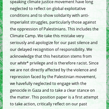
speaking climate justice movement have long
neglected to reflect on global exploitative
conditions and to show solidarity with anti-
imperialist struggles, particularly those against
the oppression of Palestinians. This includes the
Climate Camp. We take this mistake very
seriously and apologize for our past silence and
our delayed recognition of responsibility. We
acknowledge that this hesitation stems from
our
white
* privilege and is therefore racist. Since
we are not directly affected by the violence and
repression faced by the Palestinian movement,
we havefully neglected to engage with the
genocide in Gaza and to take a clear stance on
the matter. This position paper is a first attempt
to take action, critically reflect on our past