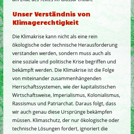
Unser Verständnis von
Klimagerechtigkeit
Die Klimakrise kann nicht als eine rein
ökologische oder technische Herausforderung
verstanden werden, sondern muss auch als
eine soziale und politische Krise begriffen und
bekämpft werden. Die Klimakrise ist die Folge
von miteinander zusammenhängenden
Herrschaftssystemen, wie der kapitalistischen
Wirtschaftsweise, Imperialismus, Kolonialismus,
Rassismus und Patriarchat. Daraus folgt, dass
wir auch genau diese Ursprünge bekämpfen
müssen. Klimaschutz, der nur ökologische oder
technische Lösungen fordert, ignoriert die