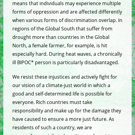
means that individuals may experience multiple
forms of oppression and are affected differently
when various forms of discrimination overlap. In
regions of the Global South that suffer from
drought more than countries in the Global
North, a female farmer, for example, is hit
especially hard. During heat waves, a chronically
ill BIPOC* person is particularly disadvantaged.
We resist these injustices and actively fight for
our vision of a climate-just world in which a
good and self-determined life is possible for
everyone. Rich countries must take
responsibility and make up for the damage they
have caused to ensure a more just future. As
residents of such a country, we are