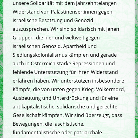
unsere Solidarität mit dem jahrzehntelangen
Widerstand von Palästinenser:innen gegen
israelische Besatzung und Genozid
auszusprechen. Wir sind solidarisch mit jenen
Gruppen, die hier und weltweit gegen
israelischen Genozid, Apartheid und
Siedlungskolonialismus kämpfen und gerade
auch in Österreich starke Repressionen und
fehlende Unterstützung für ihren Widerstand
erfahren haben. Wir unterstützen insbesondere
Kämpfe, die von unten gegen Krieg, Völkermord,
Ausbeutung und Unterdrückung und für eine
antikapitalistische, solidarische und gerechte
Gesellschaft kämpfen. Wir sind überzeugt, dass
Bewegungen, die faschistische,
fundamentalistische oder patriarchale