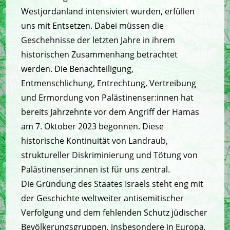
Westjordanland intensiviert wurden, erfüllen
uns mit Entsetzen. Dabei müssen die
Geschehnisse der letzten Jahre in ihrem
historischen Zusammenhang betrachtet
werden. Die Benachteiligung,
Entmenschlichung, Entrechtung, Vertreibung
und Ermordung von Palästinenser:innen hat
bereits Jahrzehnte vor dem Angriff der Hamas
am 7. Oktober 2023 begonnen. Diese
historische Kontinuität von Landraub,
struktureller Diskriminierung und Tötung von
Palästinenser:innen ist für uns zentral.
Die Gründung des Staates Israels steht eng mit
der Geschichte weltweiter antisemitischer
Verfolgung und dem fehlenden Schutz jüdischer
Bevölkerungsgruppen, insbesondere in Europa,