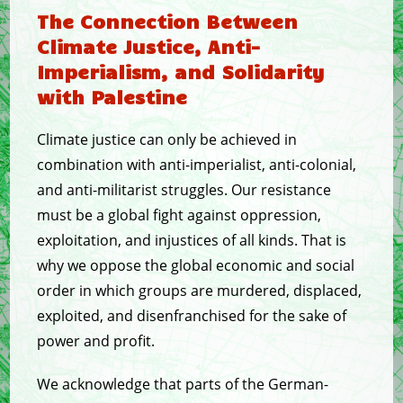
The Connection Between
Climate Justice, Anti-
Imperialism, and Solidarity
with Palestine
Climate justice can only be achieved in
combination with anti-imperialist, anti-colonial,
and anti-militarist struggles. Our resistance
must be a global fight against oppression,
exploitation, and injustices of all kinds. That is
why we oppose the global economic and social
order in which groups are murdered, displaced,
exploited, and disenfranchised for the sake of
power and profit.
We acknowledge that parts of the German-