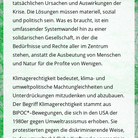
tatsächlichen Ursachen und Auswirkungen der
Krise. Die Lösungen müssen materiell, sozial
und politisch sein. Was es braucht, ist ein
umfassender Systemwandel hin zu einer
solidarischen Gesellschaft, in der die
Bedürfnisse und Rechte aller im Zentrum
stehen, anstatt die Ausbeutung von Menschen
und Natur für die Profite von Wenigen.
Klimagerechtigkeit bedeutet, klima- und
umweltpolitische Machtungleichheiten und
Unterdrückungen mitzudenken und abzubauen.
Der Begriff Klimagerechtigkeit stammt aus
BIPOC*
–
Bewegungen, die sich in den USA der
1980er gegen Umweltrassismus erhoben. Sie
protestierten gegen die diskriminierende Weise,