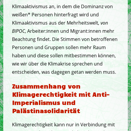
Klimaaktivismus an, in dem die Dominanz von
weißen* Personen hinterfragt wird und
Klimaaktivismus aus der Mehrheitswelt
, von
BIPOC
, Arbeiter:innen und Migrant:innen mehr
Beachtung findet. Die Stimmen von betroffenen
Personen und Gruppen sollen mehr Raum
haben und diese sollen mitbestimmen können,
wie wir über die Klimakrise sprechen und
entscheiden, was dagegen getan werden muss.
Zusammenhang von
Klimagerechtigkeit mit Anti-
Imperialismus und
Palästinasolidarität
Klimagerechtigkeit kann nur in Verbindung mit