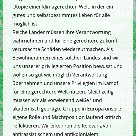
Utopie einer klimagerechten Welt, in der ein
gutes und selbstbestimmtes Leben für alle
möglich ist.
Reiche Länder müssen ihre Verantwortung
wahrnehmen und für eine gerechtere Zukunft
verursachte Schäden wiedergutmachen. Als
Bewohner:innen eines solchen Landes sind wir
uns unserer privilegierten Position bewusst und
wollen so gut wie möglich Verantwortung
übernehmen und unsere Privilegien im Kampf
für eine gerechtere Welt nutzen. Gleichzeitig
müssen wir als vorwiegend weiße* und
akademisch geprägte Gruppe in Europa unsere
eigene Rolle und Machtposition laufend kritisch
reflektieren. Wir erkennen die Relevanz von
antirassistischem und antikolonialem