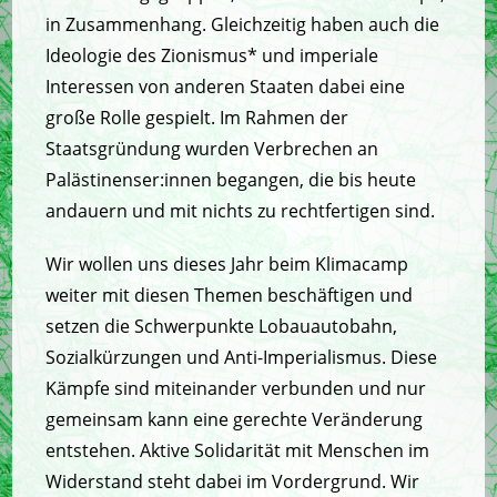
in Zusammenhang. Gleichzeitig haben auch die
Ideologie des Zionismus* und imperiale
Interessen von anderen Staaten dabei eine
große Rolle gespielt. Im Rahmen der
Staatsgründung wurden Verbrechen an
Palästinenser:innen begangen, die bis heute
andauern und mit nichts zu rechtfertigen sind.
Wir wollen uns dieses Jahr beim Klimacamp
weiter mit diesen Themen beschäftigen und
setzen die Schwerpunkte Lobauautobahn,
Sozialkürzungen und Anti-Imperialismus. Diese
Kämpfe sind miteinander verbunden und nur
gemeinsam kann eine gerechte Veränderung
entstehen. Aktive Solidarität mit Menschen im
Widerstand steht dabei im Vordergrund. Wir