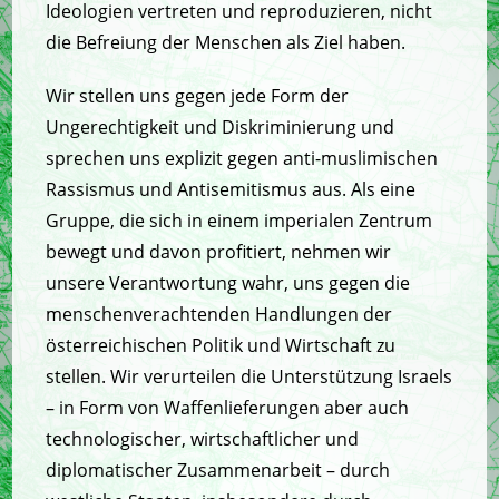
Ideologien vertreten und reproduzieren, nicht
die Befreiung der Menschen als Ziel haben.
Wir stellen uns gegen jede Form der
Ungerechtigkeit und Diskriminierung und
sprechen uns explizit gegen anti-muslimischen
Rassismus und Antisemitismus aus. Als eine
Gruppe, die sich in einem imperialen Zentrum
bewegt und davon profitiert, nehmen wir
unsere Verantwortung wahr, uns gegen die
menschenverachtenden Handlungen der
österreichischen Politik und Wirtschaft zu
stellen. Wir verurteilen die Unterstützung Israels
– in Form von Waffenlieferungen aber auch
technologischer, wirtschaftlicher und
diplomatischer Zusammenarbeit – durch