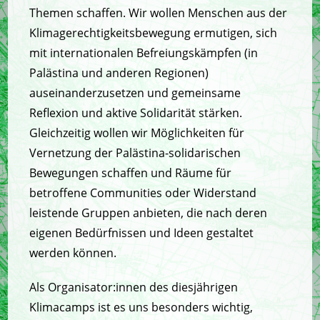
Themen schaffen. Wir wollen Menschen aus der
Klimagerechtigkeitsbewegung ermutigen, sich
mit internationalen Befreiungskämpfen (in
Palästina und anderen Regionen)
auseinanderzusetzen und gemeinsame
Reflexion und aktive Solidarität stärken.
Gleichzeitig wollen wir Möglichkeiten für
Vernetzung der Palästina-solidarischen
Bewegungen schaffen und Räume für
betroffene Communities oder Widerstand
leistende Gruppen anbieten, die nach deren
eigenen Bedürfnissen und Ideen gestaltet
werden können.
Als Organisator:innen des diesjährigen
Klimacamps ist es uns besonders wichtig,