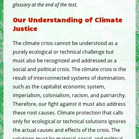
glossary at the end of the text.
Our Understanding of Climate
Justice
The climate crisis cannot be understood as a
purely ecological or technical challenge but
must also be recognized and addressed as a
social and political crisis. The climate crisis is the
result of interconnected systems of domination,
such as the capitalist economic system,
imperialism, colonialism, racism, and patriarchy.
Therefore, our fight against it must also address
these root causes. Climate protection that calls
only for ecological or technical solutions ignores
the actual causes and effects of the crisis. The
solutions must be material, social, and political.