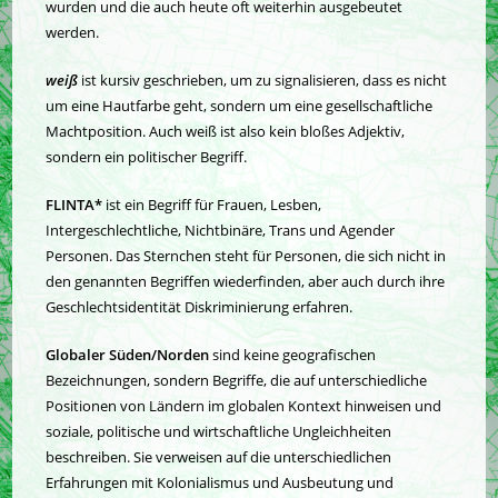
wurden und die auch heute oft weiterhin ausgebeutet
werden.
weiß
ist kursiv geschrieben, um zu signalisieren, dass es nicht
um eine Hautfarbe geht, sondern um eine gesellschaftliche
Machtposition. Auch weiß ist also kein bloßes Adjektiv,
sondern ein politischer Begriff.
FLINTA*
ist ein Begriff für Frauen, Lesben,
Intergeschlechtliche, Nichtbinäre, Trans und Agender
Personen. Das Sternchen steht für Personen, die sich nicht in
den genannten Begriffen wiederfinden, aber auch durch ihre
Geschlechtsidentität Diskriminierung erfahren.
Globaler Süden/Norden
sind keine geografischen
Bezeichnungen, sondern Begriffe, die auf unterschiedliche
Positionen von Ländern im globalen Kontext hinweisen und
soziale, politische und wirtschaftliche Ungleichheiten
beschreiben. Sie verweisen auf die unterschiedlichen
Erfahrungen mit Kolonialismus und Ausbeutung und