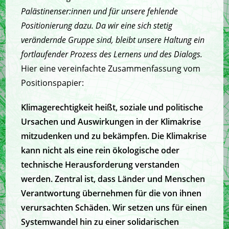
Palästinenser:innen und für unsere fehlende
Positionierung dazu. Da wir eine sich stetig
verändernde Gruppe sind, bleibt unsere Haltung ein
fortlaufender Prozess des Lernens und des Dialogs.
Hier eine vereinfachte Zusammenfassung vom
Positionspapier:
Klimagerechtigkeit heißt, soziale und politische
Ursachen und Auswirkungen in der Klimakrise
mitzudenken und zu bekämpfen. Die Klimakrise
kann nicht als eine rein ökologische oder
technische Herausforderung verstanden
werden. Zentral ist, dass Länder und Menschen
Verantwortung übernehmen für die von ihnen
verursachten Schäden. Wir setzen uns für einen
Systemwandel hin zu einer solidarischen