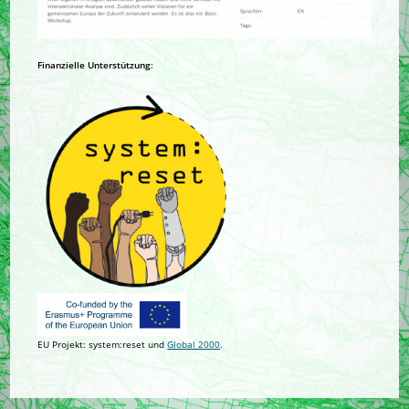
Finanzielle Unterstützung
:
EU Projekt: system:reset und
Global 2000
.